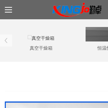
真空干燥箱
恒温