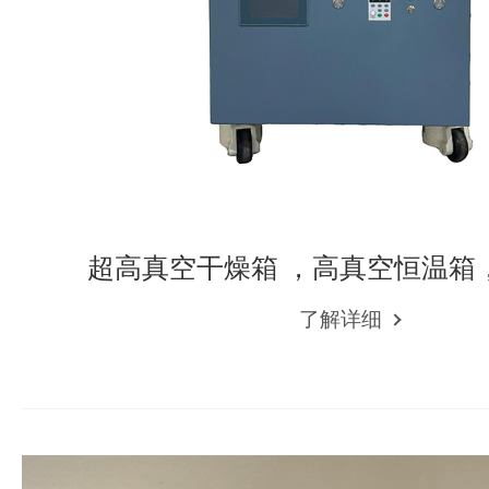
超高真空干燥箱 ，高真空恒温箱
了解详细