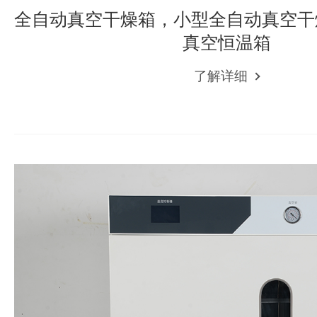
全自动真空干燥箱，小型全自动真空干
真空恒温箱
了解详细