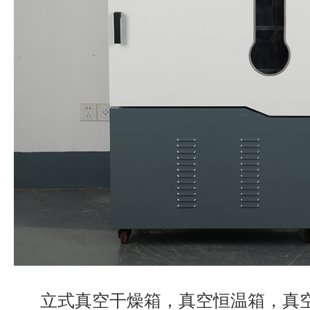
立式真空干燥箱，真空恒温箱，真