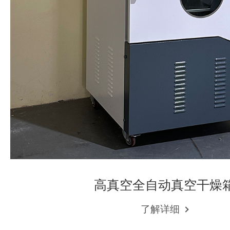
高真空全自动真空干燥
了解详细