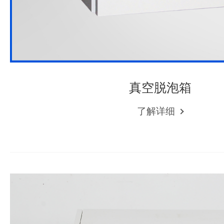
真空脱泡箱
了解详细