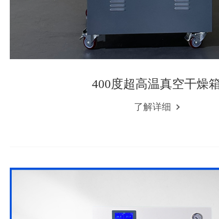
400度超高温真空干燥
了解详细