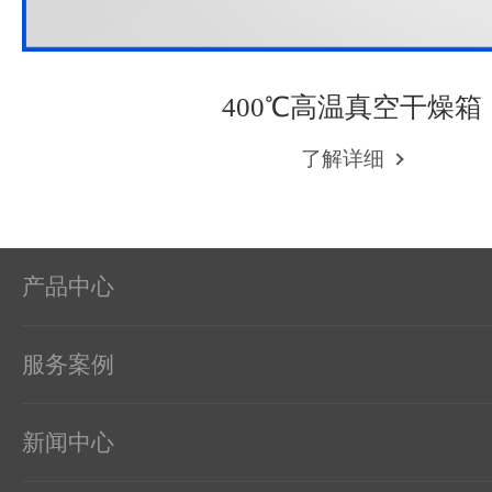
400℃高温真空干燥箱
了解详细
产品中心
服务案例
新闻中心