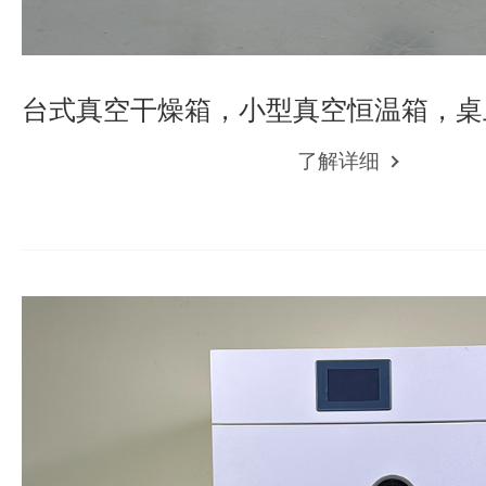
台式真空干燥箱，小型真空恒温箱，桌
了解详细