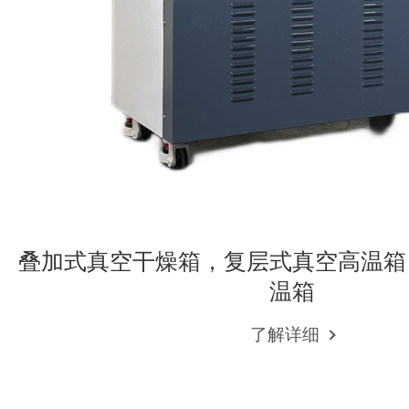
叠加式真空干燥箱，复层式真空高温箱
温箱
了解详细